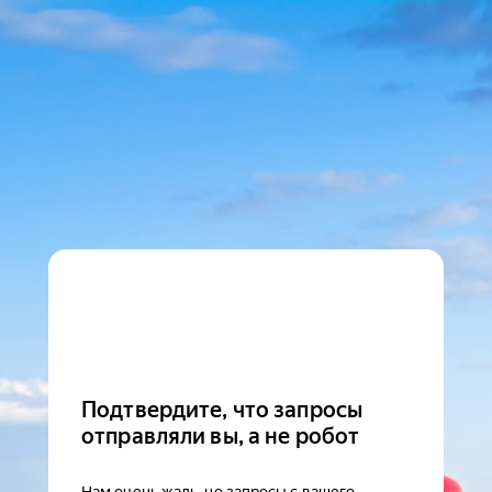
Подтвердите, что запросы
отправляли вы, а не робот