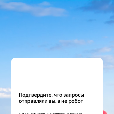
Подтвердите, что запросы
отправляли вы, а не робот