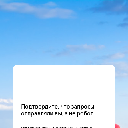
Подтвердите, что запросы
отправляли вы, а не робот