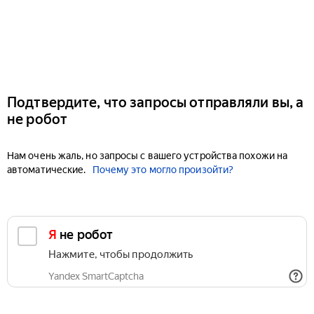
Подтвердите, что запросы отправляли вы, а
не робот
Нам очень жаль, но запросы с вашего устройства похожи на
автоматические.
Почему это могло произойти?
Я не робот
Нажмите, чтобы продолжить
Yandex SmartCaptcha