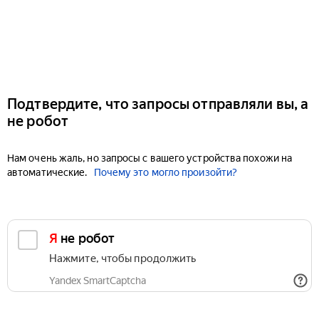
Подтвердите, что запросы отправляли вы, а
не робот
Нам очень жаль, но запросы с вашего устройства похожи на
автоматические.
Почему это могло произойти?
Я не робот
Нажмите, чтобы продолжить
Yandex SmartCaptcha