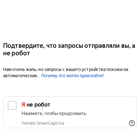
Подтвердите, что запросы отправляли вы, а
не робот
Нам очень жаль, но запросы с вашего устройства похожи на
автоматические.
Почему это могло произойти?
Я не робот
Нажмите, чтобы продолжить
Yandex SmartCaptcha