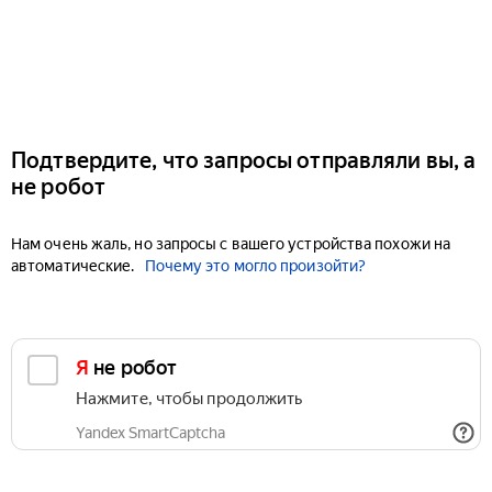
Подтвердите, что запросы отправляли вы, а
не робот
Нам очень жаль, но запросы с вашего устройства похожи на
автоматические.
Почему это могло произойти?
Я не робот
Нажмите, чтобы продолжить
Yandex SmartCaptcha