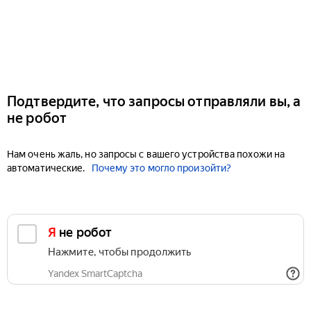
Подтвердите, что запросы отправляли вы, а
не робот
Нам очень жаль, но запросы с вашего устройства похожи на
автоматические.
Почему это могло произойти?
Я не робот
Нажмите, чтобы продолжить
Yandex SmartCaptcha