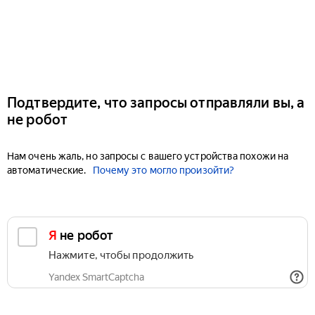
Подтвердите, что запросы отправляли вы, а
не робот
Нам очень жаль, но запросы с вашего устройства похожи на
автоматические.
Почему это могло произойти?
Я не робот
Нажмите, чтобы продолжить
Yandex SmartCaptcha