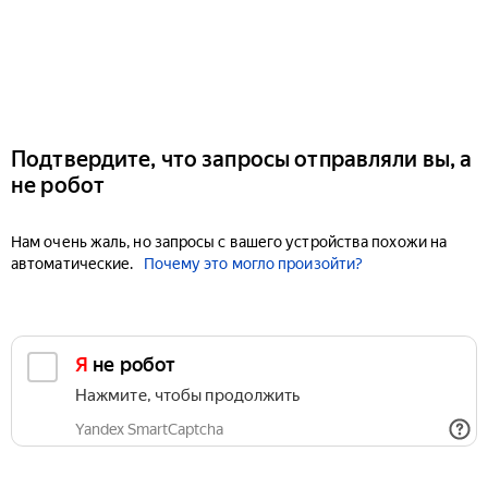
Подтвердите, что запросы отправляли вы, а
не робот
Нам очень жаль, но запросы с вашего устройства похожи на
автоматические.
Почему это могло произойти?
Я не робот
Нажмите, чтобы продолжить
Yandex SmartCaptcha