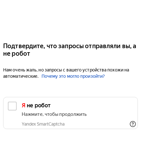
Подтвердите, что запросы отправляли вы, а
не робот
Нам очень жаль, но запросы с вашего устройства похожи на
автоматические.
Почему это могло произойти?
Я не робот
Нажмите, чтобы продолжить
Yandex SmartCaptcha