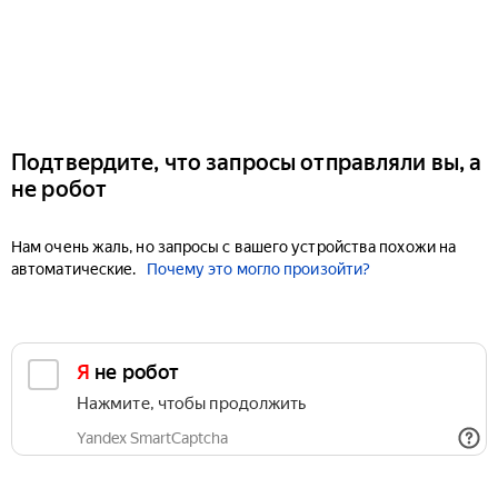
Подтвердите, что запросы отправляли вы, а
не робот
Нам очень жаль, но запросы с вашего устройства похожи на
автоматические.
Почему это могло произойти?
Я не робот
Нажмите, чтобы продолжить
Yandex SmartCaptcha