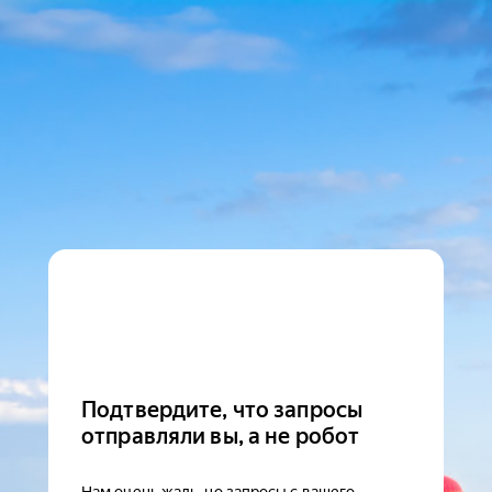
Подтвердите, что запросы
отправляли вы, а не робот