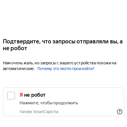
Подтвердите, что запросы отправляли вы, а
не робот
Нам очень жаль, но запросы с вашего устройства похожи на
автоматические.
Почему это могло произойти?
Я не робот
Нажмите, чтобы продолжить
Yandex SmartCaptcha