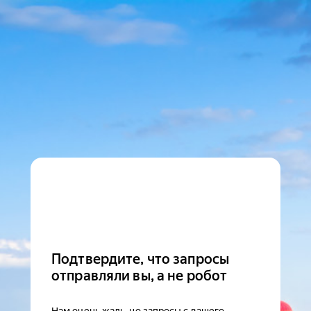
Подтвердите, что запросы
отправляли вы, а не робот