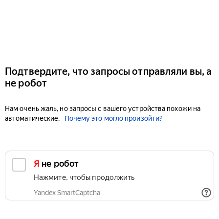
Подтвердите, что запросы отправляли вы, а
не робот
Нам очень жаль, но запросы с вашего устройства похожи на
автоматические.
Почему это могло произойти?
Я не робот
Нажмите, чтобы продолжить
Yandex SmartCaptcha