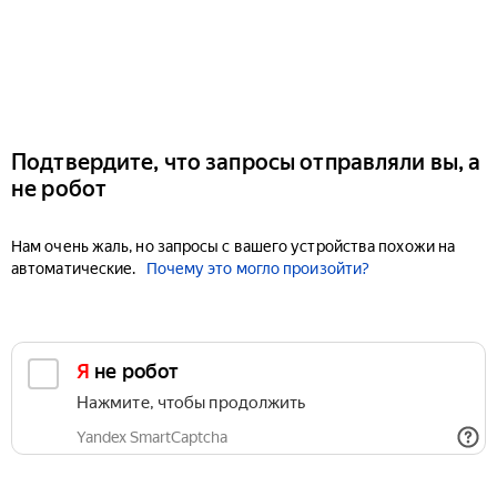
Подтвердите, что запросы отправляли вы, а
не робот
Нам очень жаль, но запросы с вашего устройства похожи на
автоматические.
Почему это могло произойти?
Я не робот
Нажмите, чтобы продолжить
Yandex SmartCaptcha