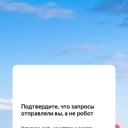
Подтвердите, что запросы
отправляли вы, а не робот