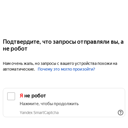
Подтвердите, что запросы отправляли вы, а
не робот
Нам очень жаль, но запросы с вашего устройства похожи на
автоматические.
Почему это могло произойти?
Я не робот
Нажмите, чтобы продолжить
Yandex SmartCaptcha