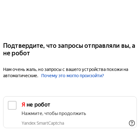
Подтвердите, что запросы отправляли вы, а
не робот
Нам очень жаль, но запросы с вашего устройства похожи на
автоматические.
Почему это могло произойти?
Я не робот
Нажмите, чтобы продолжить
Yandex SmartCaptcha