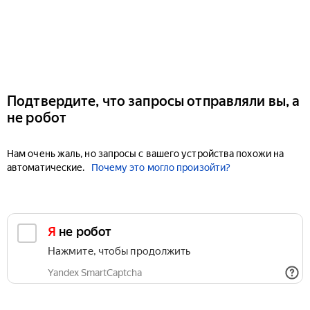
Подтвердите, что запросы отправляли вы, а
не робот
Нам очень жаль, но запросы с вашего устройства похожи на
автоматические.
Почему это могло произойти?
Я не робот
Нажмите, чтобы продолжить
Yandex SmartCaptcha