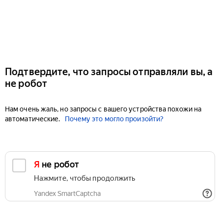
Подтвердите, что запросы отправляли вы, а
не робот
Нам очень жаль, но запросы с вашего устройства похожи на
автоматические.
Почему это могло произойти?
Я не робот
Нажмите, чтобы продолжить
Yandex SmartCaptcha