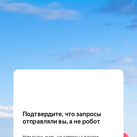
Подтвердите, что запросы
отправляли вы, а не робот