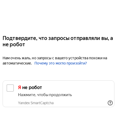
Подтвердите, что запросы отправляли вы, а
не робот
Нам очень жаль, но запросы с вашего устройства похожи на
автоматические.
Почему это могло произойти?
Я не робот
Нажмите, чтобы продолжить
Yandex SmartCaptcha