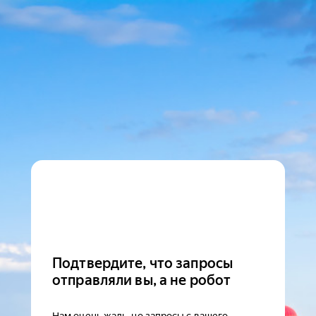
Подтвердите, что запросы
отправляли вы, а не робот