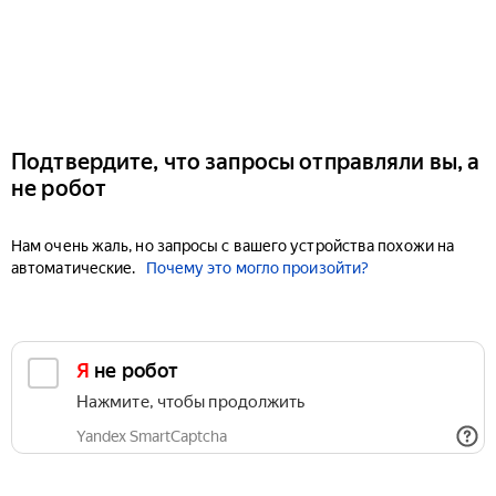
Подтвердите, что запросы отправляли вы, а
не робот
Нам очень жаль, но запросы с вашего устройства похожи на
автоматические.
Почему это могло произойти?
Я не робот
Нажмите, чтобы продолжить
Yandex SmartCaptcha