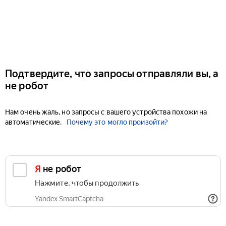
Подтвердите, что запросы отправляли вы, а
не робот
Нам очень жаль, но запросы с вашего устройства похожи на
автоматические.
Почему это могло произойти?
Я не робот
Нажмите, чтобы продолжить
Yandex SmartCaptcha