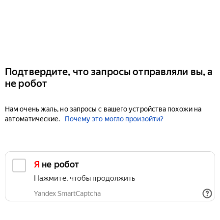
Подтвердите, что запросы отправляли вы, а
не робот
Нам очень жаль, но запросы с вашего устройства похожи на
автоматические.
Почему это могло произойти?
Я не робот
Нажмите, чтобы продолжить
Yandex SmartCaptcha