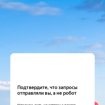
Подтвердите, что запросы
отправляли вы, а не робот