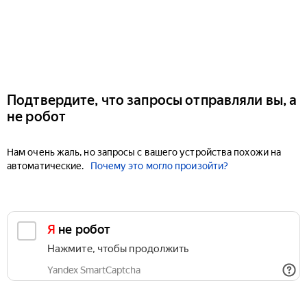
Подтвердите, что запросы отправляли вы, а
не робот
Нам очень жаль, но запросы с вашего устройства похожи на
автоматические.
Почему это могло произойти?
Я не робот
Нажмите, чтобы продолжить
Yandex SmartCaptcha