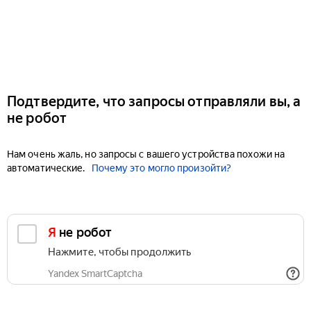
Подтвердите, что запросы отправляли вы, а
не робот
Нам очень жаль, но запросы с вашего устройства похожи на
автоматические.
Почему это могло произойти?
Я не робот
Нажмите, чтобы продолжить
Yandex SmartCaptcha