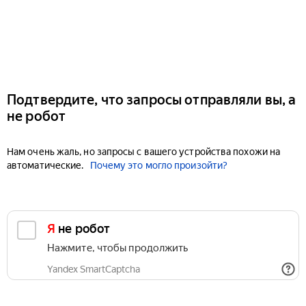
Подтвердите, что запросы отправляли вы, а
не робот
Нам очень жаль, но запросы с вашего устройства похожи на
автоматические.
Почему это могло произойти?
Я не робот
Нажмите, чтобы продолжить
Yandex SmartCaptcha