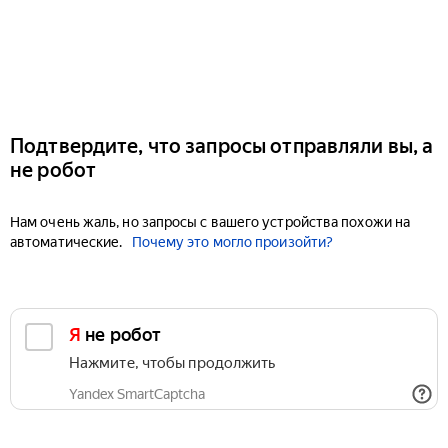
Подтвердите, что запросы отправляли вы, а
не робот
Нам очень жаль, но запросы с вашего устройства похожи на
автоматические.
Почему это могло произойти?
Я не робот
Нажмите, чтобы продолжить
Yandex SmartCaptcha