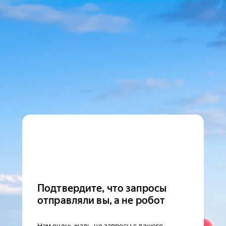
Подтвердите, что запросы
отправляли вы, а не робот