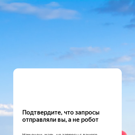
Подтвердите, что запросы
отправляли вы, а не робот