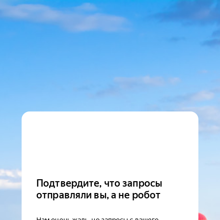
Подтвердите, что запросы
отправляли вы, а не робот