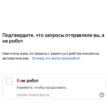
Подтвердите, что запросы отправляли вы, а
не робот
Нам очень жаль, но запросы с вашего устройства похожи на
автоматические.
Почему это могло произойти?
Я не робот
Нажмите, чтобы продолжить
Yandex SmartCaptcha