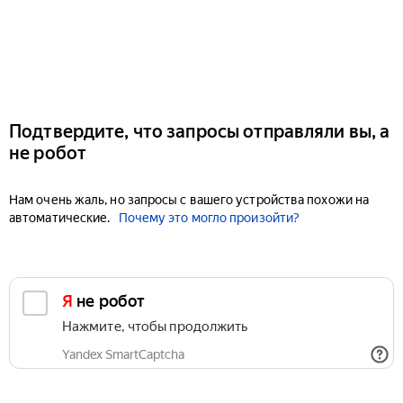
Подтвердите, что запросы отправляли вы, а
не робот
Нам очень жаль, но запросы с вашего устройства похожи на
автоматические.
Почему это могло произойти?
Я не робот
Нажмите, чтобы продолжить
Yandex SmartCaptcha