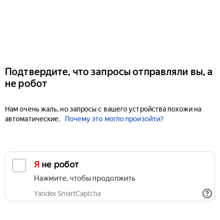
Подтвердите, что запросы отправляли вы, а
не робот
Нам очень жаль, но запросы с вашего устройства похожи на
автоматические.
Почему это могло произойти?
Я не робот
Нажмите, чтобы продолжить
Yandex SmartCaptcha