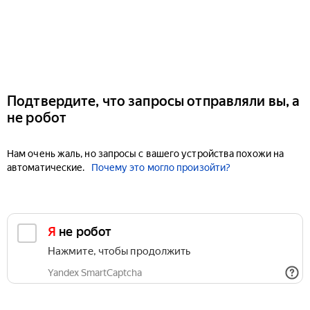
Подтвердите, что запросы отправляли вы, а
не робот
Нам очень жаль, но запросы с вашего устройства похожи на
автоматические.
Почему это могло произойти?
Я не робот
Нажмите, чтобы продолжить
Yandex SmartCaptcha