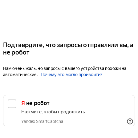
Подтвердите, что запросы отправляли вы, а
не робот
Нам очень жаль, но запросы с вашего устройства похожи на
автоматические.
Почему это могло произойти?
Я не робот
Нажмите, чтобы продолжить
Yandex SmartCaptcha