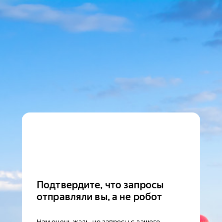
Подтвердите, что запросы
отправляли вы, а не робот