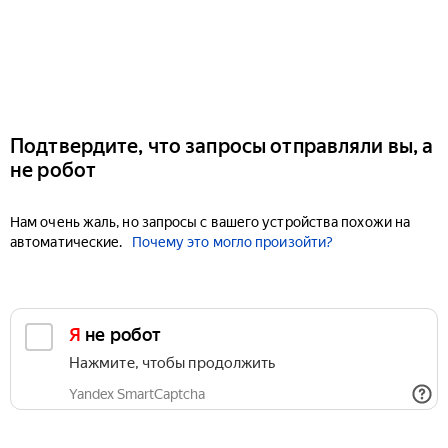
Подтвердите, что запросы отправляли вы, а
не робот
Нам очень жаль, но запросы с вашего устройства похожи на
автоматические.
Почему это могло произойти?
Я не робот
Нажмите, чтобы продолжить
Yandex SmartCaptcha