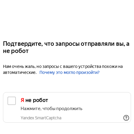
Подтвердите, что запросы отправляли вы, а
не робот
Нам очень жаль, но запросы с вашего устройства похожи на
автоматические.
Почему это могло произойти?
Я не робот
Нажмите, чтобы продолжить
Yandex SmartCaptcha