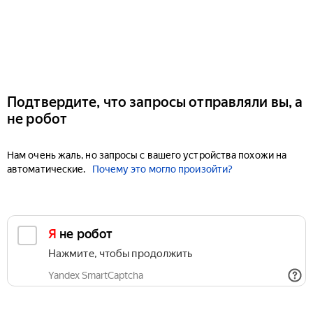
Подтвердите, что запросы отправляли вы, а
не робот
Нам очень жаль, но запросы с вашего устройства похожи на
автоматические.
Почему это могло произойти?
Я не робот
Нажмите, чтобы продолжить
Yandex SmartCaptcha