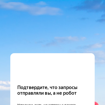
Подтвердите, что запросы
отправляли вы, а не робот