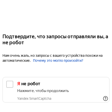
Подтвердите, что запросы отправляли вы, а
не робот
Нам очень жаль, но запросы с вашего устройства похожи на
автоматические.
Почему это могло произойти?
Я не робот
Нажмите, чтобы продолжить
Yandex SmartCaptcha