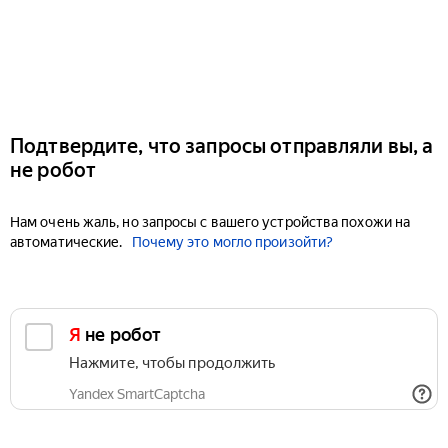
Подтвердите, что запросы отправляли вы, а
не робот
Нам очень жаль, но запросы с вашего устройства похожи на
автоматические.
Почему это могло произойти?
Я не робот
Нажмите, чтобы продолжить
Yandex SmartCaptcha