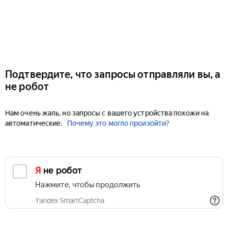
Подтвердите, что запросы отправляли вы, а
не робот
Нам очень жаль, но запросы с вашего устройства похожи на
автоматические.
Почему это могло произойти?
Я не робот
Нажмите, чтобы продолжить
Yandex SmartCaptcha