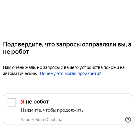
Подтвердите, что запросы отправляли вы, а
не робот
Нам очень жаль, но запросы с вашего устройства похожи на
автоматические.
Почему это могло произойти?
Я не робот
Нажмите, чтобы продолжить
Yandex SmartCaptcha